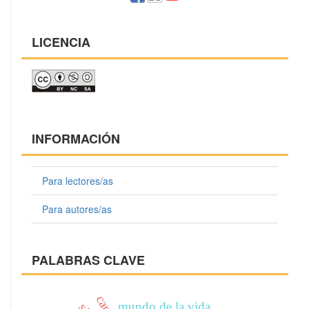
LICENCIA
INFORMACIÓN
Para lectores/as
Para autores/as
PALABRAS CLAVE
mundo de la vida