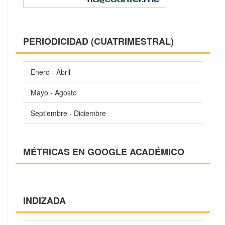
PERIODICIDAD (CUATRIMESTRAL)
Enero - Abril
Mayo - Agosto
Septiembre - Diciembre
MÉTRICAS EN GOOGLE ACADÉMICO
INDIZADA