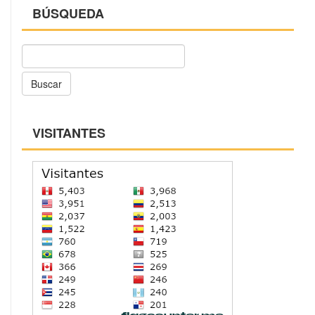
BÚSQUEDA
Buscar
VISITANTES