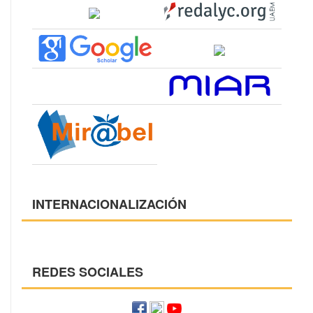
INTERNACIONALIZACIÓN
REDES SOCIALES