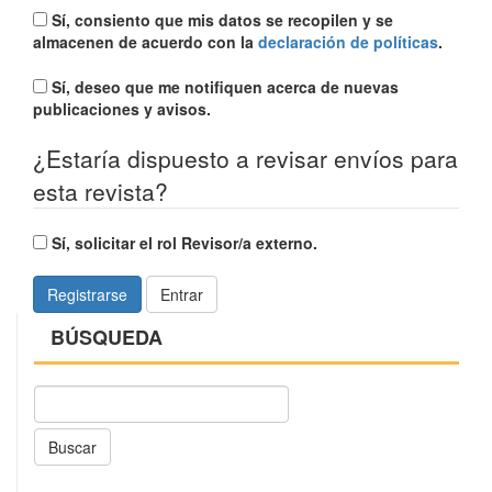
Sí, consiento que mis datos se recopilen y se
almacenen de acuerdo con la
declaración de políticas
.
Sí, deseo que me notifiquen acerca de nuevas
publicaciones y avisos.
¿Estaría dispuesto a revisar envíos para
esta revista?
Sí, solicitar el rol Revisor/a externo.
Registrarse
Entrar
BÚSQUEDA
Buscar