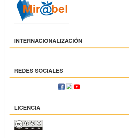
INTERNACIONALIZACIÓN
REDES SOCIALES
LICENCIA