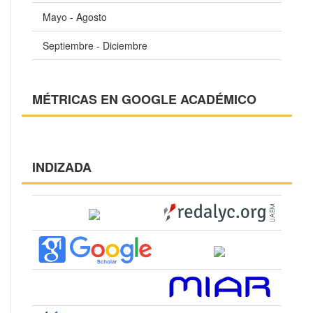
Mayo - Agosto
Septiembre - Diciembre
MÉTRICAS EN GOOGLE ACADÉMICO
INDIZADA