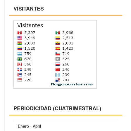
VISITANTES
PERIODICIDAD (CUATRIMESTRAL)
Enero - Abril