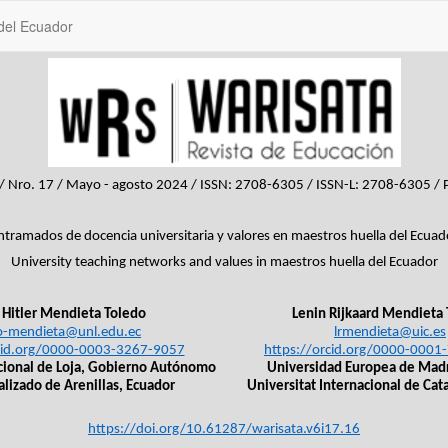
 del Ecuador