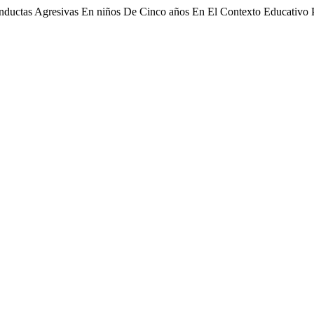
onductas Agresivas En niños De Cinco años En El Contexto Educativo